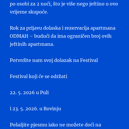
po osobi za 2 noći, što je više nego jeftino u ovo
vrijeme skupoće.
Rok za prijavu dolaska i rezervacija apartmana
ODMAH – budući da ima ograničen broj ovih
jeftinih apartmana.
Potvrdite nam svoj dolazak na Festival
Festival koji će se održati
22. 5. 2026 u Puli
i 23. 5. 2026. u Rovinju
Pošaljite pjesmu iako ne možete doći na