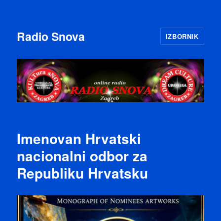
Radio Snova
IZBORNIK
Imenovan Hrvatski
nacionalni odbor za
Republiku Hrvatsku