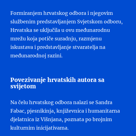
Formiranjem hrvatskog odbora i njegovim
službenim predstavljanjem Svjetskom odboru,
Hrvatska se uključila u ovu međunarodnu
mrežu koja potiče suradnju, razmjenu
iskustava i predstavljanje stvaratelja na
međunarodnoj razini.
Povezivanje hrvatskih autora sa
svijetom
Na čelu hrvatskog odbora nalazi se Sandra
Fabac, pjesnikinja, književnica i humanitarna
djelatnica iz Višnjana, poznata po brojnim
kulturnim inicijativama.