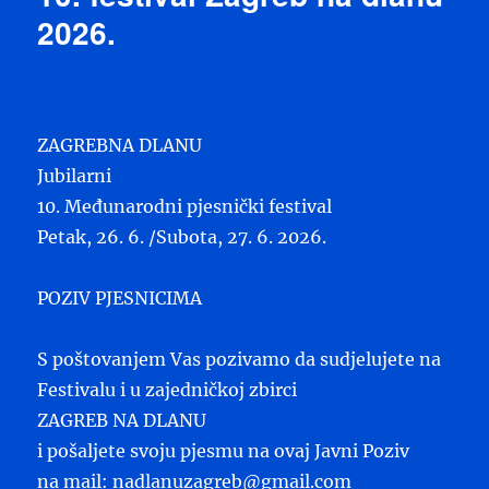
2026.
ZAGREBNA DLANU
Jubilarni
10. Međunarodni pjesnički festival
Petak, 26. 6. /Subota, 27. 6. 2026.
POZIV PJESNICIMA
S poštovanjem Vas pozivamo da sudjelujete na
Festivalu i u zajedničkoj zbirci
ZAGREB NA DLANU
i pošaljete svoju pjesmu na ovaj Javni Poziv
na mail: nadlanuzagreb@gmail.com