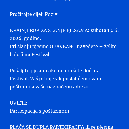
Pročitajte cijeli Poziv.
KRAJNJI ROK ZA SLANJE PJESAMA: subota 13. 6.
2026. godine.
Pri slanju pjesme OBAVEZNO navedete – želite
li doći na Festival.
Pošaljite pjesmu ako ne možete doći na
Festival. Vaš primjerak poslat ćemo vam
poštom na vašu naznačenu adresu.
UVJETI:
Participacija s poštarinom
PLAĆA SE DUPLA PARTICIPACIJA ili se pjesma