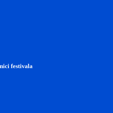
ici festivala