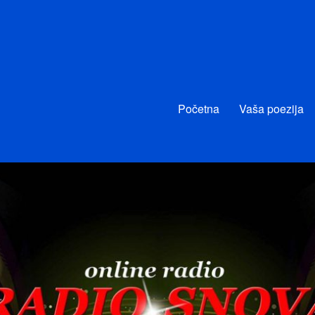
Početna
Vaša poezija