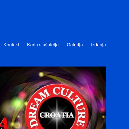
Kontakt
Karta slušatelja
Galerija
Izdanja