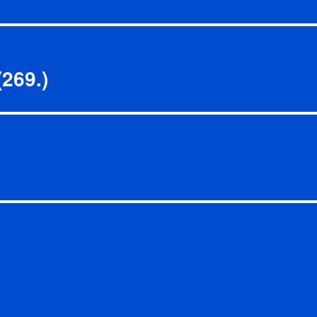
(269.)