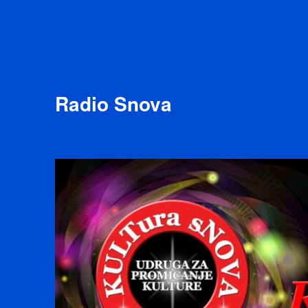
Radio Snova