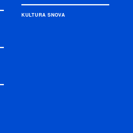
KULTURA SNOVA