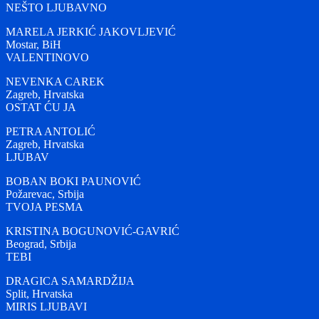
NEŠTO LJUBAVNO
MARELA JERKIĆ JAKOVLJEVIĆ
Mostar, BiH
VALENTINOVO
NEVENKA CAREK
Zagreb, Hrvatska
OSTAT ĆU JA
PETRA ANTOLIĆ
Zagreb, Hrvatska
LJUBAV
BOBAN BOKI PAUNOVIĆ
Požarevac, Srbija
TVOJA PESMA
KRISTINA BOGUNOVIĆ-GAVRIĆ
Beograd, Srbija
TEBI
DRAGICA SAMARDŽIJA
Split, Hrvatska
MIRIS LJUBAVI