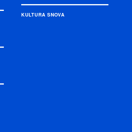
KULTURA SNOVA