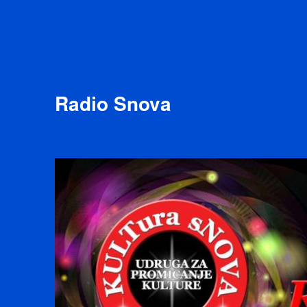
Radio Snova