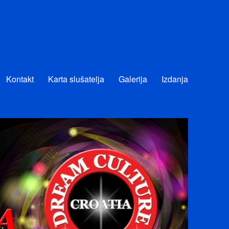
Kontakt
Karta slušatelja
Galerija
Izdanja