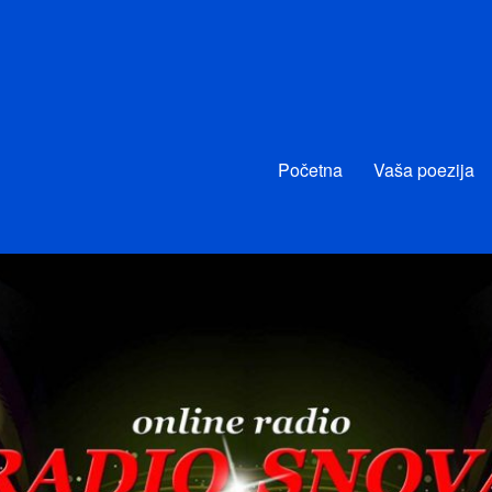
Početna
Vaša poezija