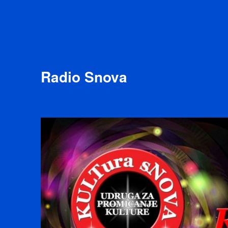
Radio Snova