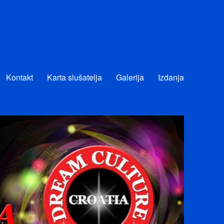
Kontakt
Karta slušatelja
Galerija
Izdanja