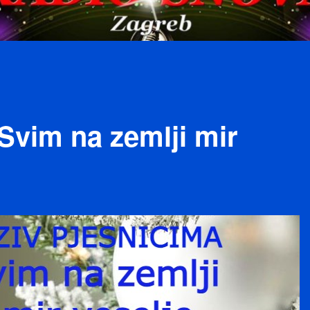
Svim na zemlji mir