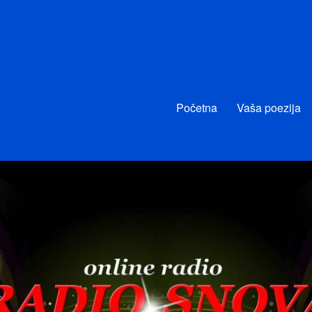
Početna
Vaša poezija