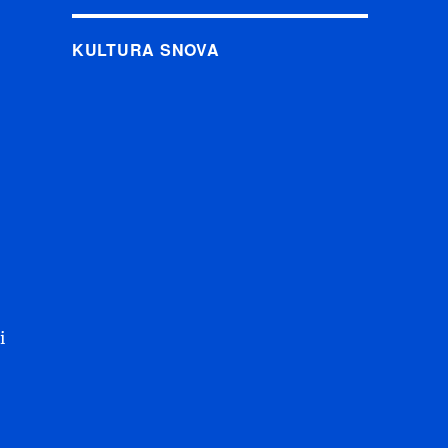
KULTURA SNOVA
i