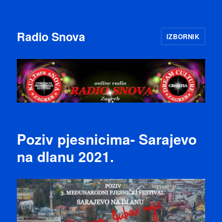
Radio Snova
IZBORNIK
Poziv pjesnicima- Sarajevo
na dlanu 2021.