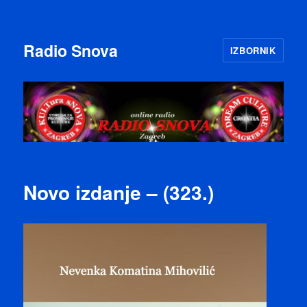
Radio Snova
IZBORNIK
Novo izdanje – (323.)